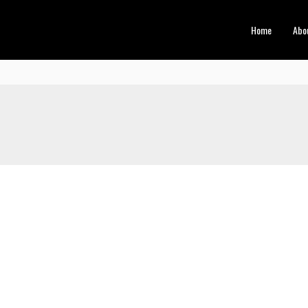
Home
Abo